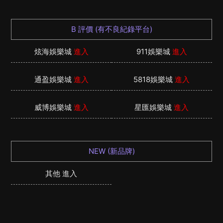
B 評價 (有不良紀錄平台)
炫海娛樂城
進入
911娛樂城
進入
通盈娛樂城
進入
5818娛樂城
進入
威博娛樂城
進入
星匯娛樂城
進入
NEW (新品牌)
其他
進入