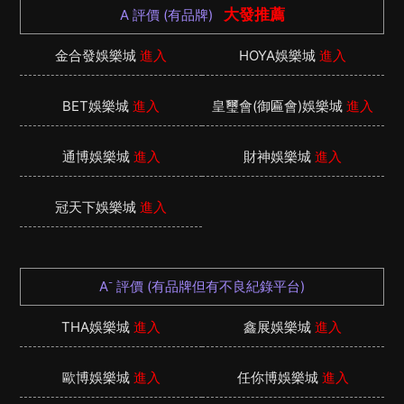
大發推薦
A 評價 (有品牌)
金合發娛樂城
進入
HOYA娛樂城
進入
BET娛樂城
進入
皇璽會(御匾會)娛樂城
進入
通博娛樂城
進入
財神娛樂城
進入
冠天下娛樂城
進入
-
A
評價 (有品牌但有不良紀錄平台)
THA娛樂城
進入
鑫展娛樂城
進入
歐博娛樂城
進入
任你博娛樂城
進入