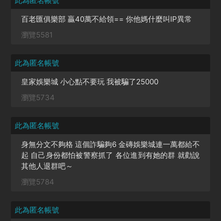
此為匿名帳號
百老匯俱樂部 贏40萬不給領== 你他媽什麼叫IP異常
瀏覽5581
此為匿名帳號
皇家娛樂城 小心點不要玩 我被騙了25000
瀏覽5734
此為匿名帳號
身無分文不夠格 這個詐騙夠6 金磚娛樂城連一萬都給不
起 自己身份都怕被警察抓了 各位進到有她的群 就勸說
其他人退群吧～
瀏覽5784
此為匿名帳號