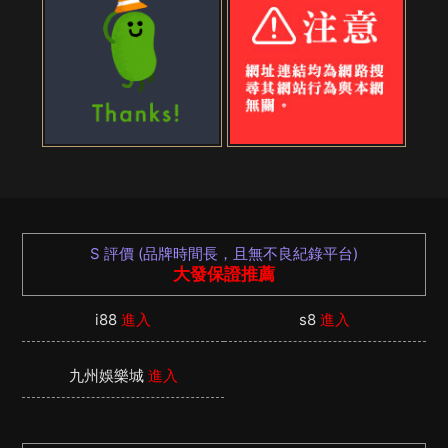
S 評價 (品牌時間長，且無不良紀錄平台)
大發保證推薦
i88
進入
s8
進入
九州娛樂城
進入