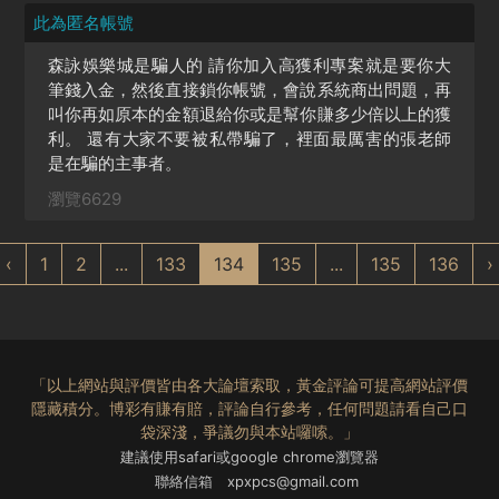
此為匿名帳號
森詠娛樂城是騙人的 請你加入高獲利專案就是要你大
筆錢入金，然後直接鎖你帳號，會說系統商出問題，再
叫你再如原本的金額退給你或是幫你賺多少倍以上的獲
利。 還有大家不要被私帶騙了，裡面最厲害的張老師
是在騙的主事者。
瀏覽6629
‹
1
2
...
133
134
135
...
135
136
›
「以上網站與評價皆由各大論壇索取，黃金評論可提高網站評價
隱藏積分。博彩有賺有賠，評論自行參考，任何問題請看自己口
袋深淺，爭議勿與本站囉嗦。」
建議使用safari或google chrome瀏覽器
聯絡信箱
xpxpcs@gmail.com