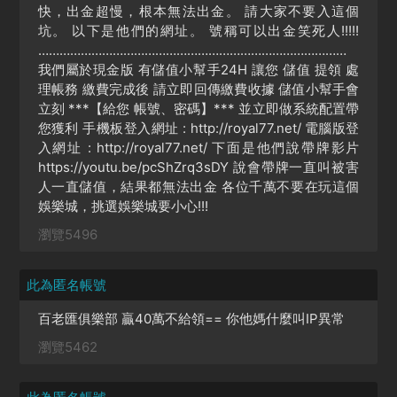
快，出金超慢，根本無法出金。 請大家不要入這個
坑。 以下是他們的網址。 號稱可以出金笑死人!!!!!
……………………………………………………………………………
我們屬於現金版 有儲值小幫手24H 讓您 儲值 提領 處
理帳務 繳費完成後 請立即回傳繳費收據 儲值小幫手會
立刻 ***【給您 帳號、密碼】*** 並立即做系統配置帶
您獲利 手機板登入網址 : http://royal77.net/ 電腦版登
入網址 : http://royal77.net/ 下面是他們說帶牌影片
https://youtu.be/pcShZrq3sDY 說會帶牌一直叫被害
人一直儲值，結果都無法出金 各位千萬不要在玩這個
娛樂城，挑選娛樂城要小心!!!
瀏覽5496
此為匿名帳號
百老匯俱樂部 贏40萬不給領== 你他媽什麼叫IP異常
瀏覽5462